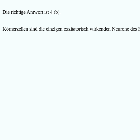
Die richtige Antwort ist 4 (b).
Körnerzellen sind die einzigen exzitatorisch wirkenden Neurone des Kl