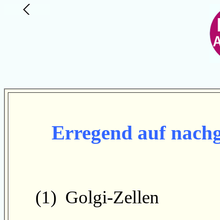
Erregend
auf nachg
(1) Golgi-Zellen