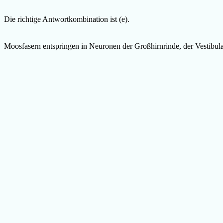
Die richtige Antwortkombination ist (e).
Moosfasern entspringen in Neuronen der Großhirnrinde, der Vestibul