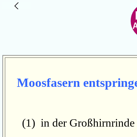
Moosfasern
entspringe
(1) in der Großhirnrinde