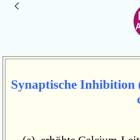
Synaptische Inhibition