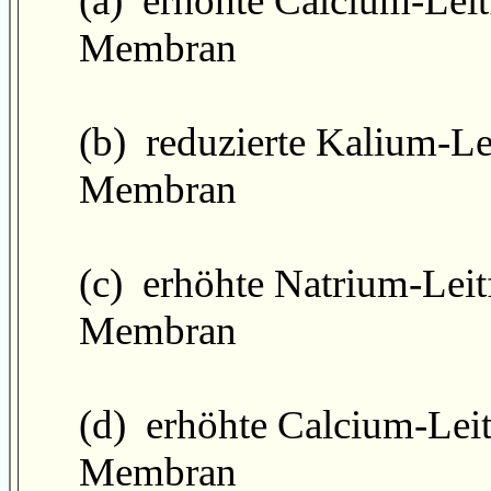
(a) erhöhte Calcium-Leit
Membran
(b) reduzierte Kalium-Le
Membran
(c) erhöhte Natrium-Leit
Membran
(d) erhöhte Calcium-Leit
Membran