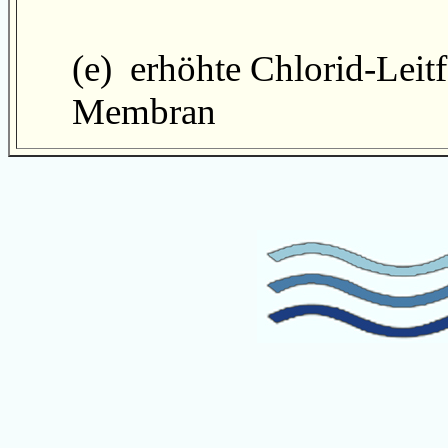
(e) erhöhte Chlorid-Leitf
Membran