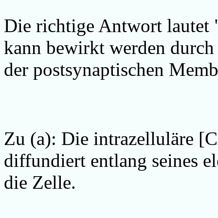
Die richtige Antwort lautet 
kann bewirkt werden durch 
der postsynaptischen Membr
Zu (a): Die intrazelluläre [
diffundiert entlang seines 
die Zelle.