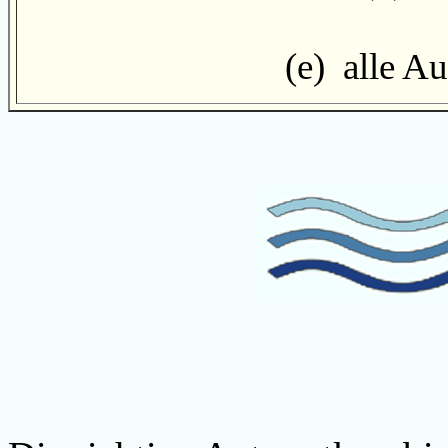
(e) alle Au