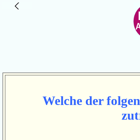
Welche der folgen
zut