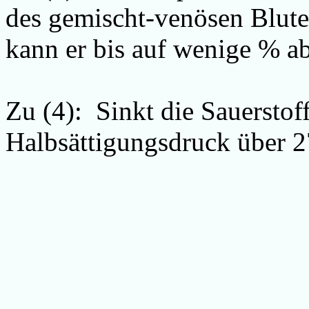
des gemischt-venösen Blute
kann er bis auf wenige % a
Zu (4): Sinkt die Sauerstoff
Halbsättigungsdruck über