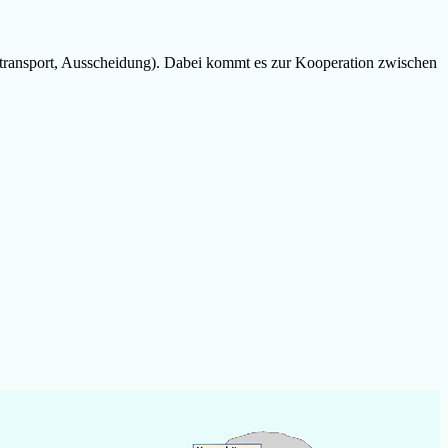
rtransport, Ausscheidung). Dabei kommt es zur Kooperation zwischen