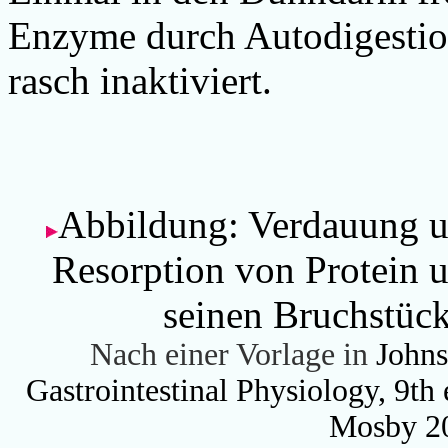
Enzyme durch Autodigestio
rasch inaktiviert.
Abbildung: Verdauung 
Resorption von Protein 
seinen Bruchstüc
Nach einer Vorlage in
Johns
Gastrointestinal Physiology, 9th 
Mosby 2