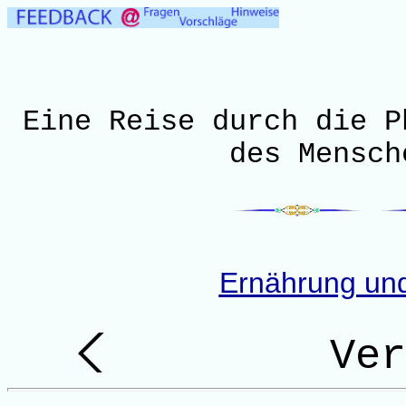
Eine Reise durch die P
des Mensch
Ernährung un
Ver