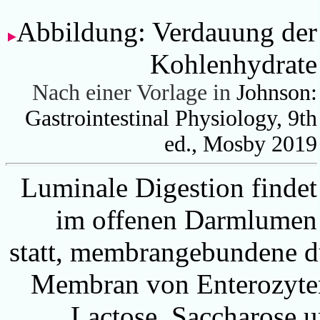
Abbildung: Verdauung der
Kohlenhydrate
Nach einer Vorlage in
Johnson:
Gastrointestinal Physiology, 9th
ed., Mosby 2019
Luminale Digestion findet
im offenen Darmlumen
statt, membrangebundene d
Membran von Enterozyten
Lactose, Saccharose u