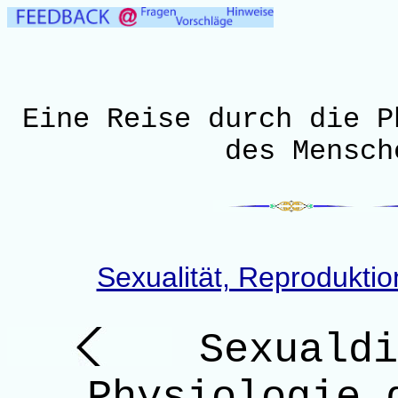
Eine Reise durch die P
des Mensch
Sexualität, Reprodukti
Sexualdi
Physiologie 