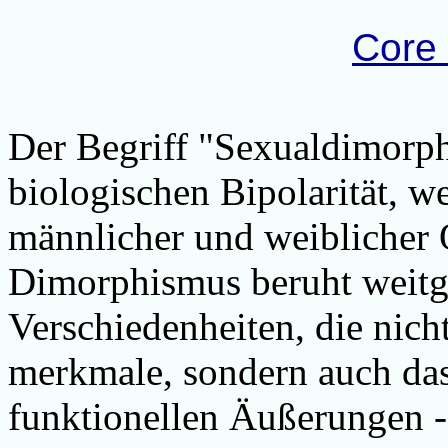
Core
Der Begriff "Sexualdimorph
biologischen Bipolarität, 
männlicher und weiblicher 
Dimorphismus beruht weitg
Verschiedenheiten, die nich
merkmale, sondern auch da
funktionellen Äußerungen - 