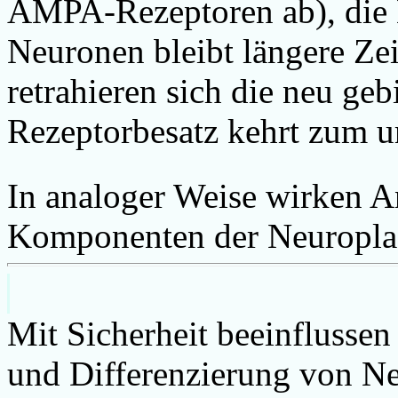
AMPA-Rezeptoren ab), die 
Neuronen bleibt längere Zei
retrahieren sich die neu ge
Rezeptorbesatz kehrt zum u
In analoger Weise wirken 
Komponenten der Neuroplast
Mit Sicherheit beeinflusse
und Differenzierung von N