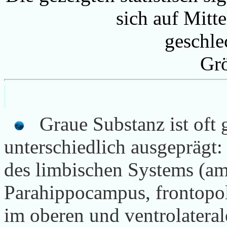
sich auf Mitte
geschle
Gr
Graue Substanz ist oft 
unterschiedlich ausgeprägt:
des limbischen Systems (a
Parahippocampus, frontopola
im oberen und ventrolateral