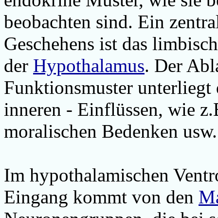
beobachten sind. Ein zentral
Geschehens ist das limbisc
der
Hypothalamus
. Der Abl
Funktionsmuster unterliegt 
inneren - Einflüssen, wie z.
moralischen Bedenken usw. 
Im hypothalamischen Ventro
Eingang kommt von den
Ma