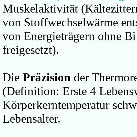
Muskelaktivität (Kältezitter
von Stoffwechselwärme
ent
von Energieträgern ohne Bi
freigesetzt).
Die
Präzision
der Thermore
(Definition: Erste 4 Lebens
Körperkerntemperatur schwa
Lebensalter.