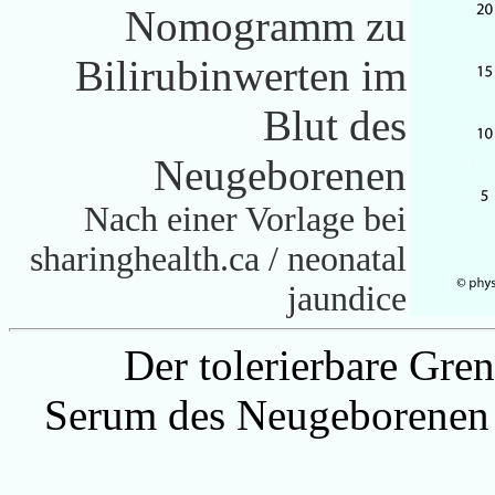
Nomogramm zu
Bilirubinwerten im
Blut des
Neugeborenen
Nach einer Vorlage bei
sharinghealth.ca / neonatal
jaundice
Der tolerierbare Gren
Serum des Neugeborenen s