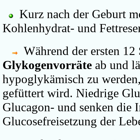
Kurz nach der Geburt mo
Kohlenhydrat- und Fettrese
Während der ersten 12 
Glykogenvorräte
ab und lä
hypoglykämisch zu werden, 
gefüttert wird. Niedrige Gl
Glucagon- und senken die I
Glucosefreisetzung der Lebe