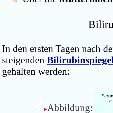
Bilir
In den ersten Tagen nach de
steigenden
Bilirubinspiege
gehalten werden:
Abbildung: