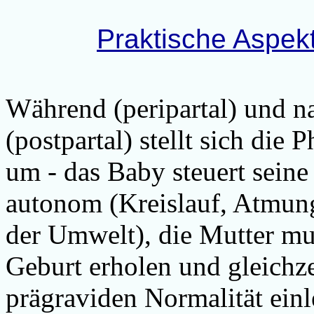
Praktische Aspek
Während (peripartal) und 
(postpartal) stellt sich die
um - das Baby steuert sein
autonom (Kreislauf, Atmung
der Umwelt), die Mutter mu
Geburt erholen und gleichze
prägraviden Normalität einl