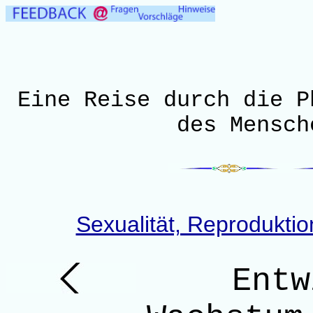
Eine Reise durch die P
des Mensch
Sexualität, Reprodukti
Entw