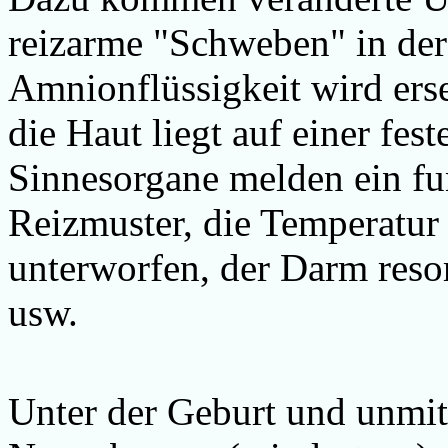
reizarme "Schweben" in der
Amnionflüssigkeit wird erse
die Haut liegt auf einer fest
Sinnesorgane melden ein fu
Reizmuster, die Temperatur
unterworfen, der Darm reso
usw.
Unter der Geburt und unmit