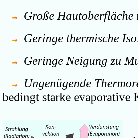
Große Hautoberfläche
Geringe thermische Iso
Geringe Neigung zu Mus
Ungenügende Thermore
bedingt starke evaporative