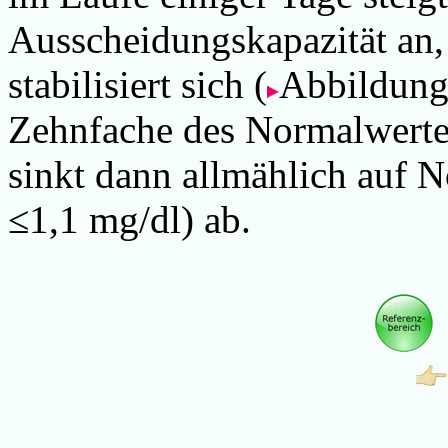
Ausscheidungskapazität an, 
stabilisiert sich (
Abbildung:
Zehnfache des Normalwerte
sinkt dann allmählich auf 
≤1,1 mg/dl) ab.