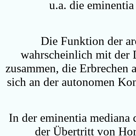
u.a. die eminentia
Die Funktion der ar
wahrscheinlich mit der 
zusammen, die Erbrechen a
sich an der autonomen Kon
In der eminentia mediana 
der Übertritt von Ho